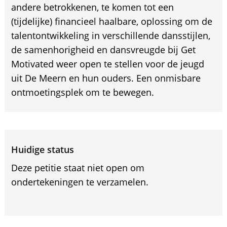
andere betrokkenen, te komen tot een
(tijdelijke) financieel haalbare, oplossing om de
talentontwikkeling in verschillende dansstijlen,
de samenhorigheid en dansvreugde bij Get
Motivated weer open te stellen voor de jeugd
uit De Meern en hun ouders. Een onmisbare
ontmoetingsplek om te bewegen.
Huidige status
Deze petitie staat niet open om
ondertekeningen te verzamelen.