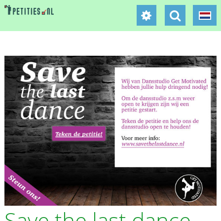
Save the last dance