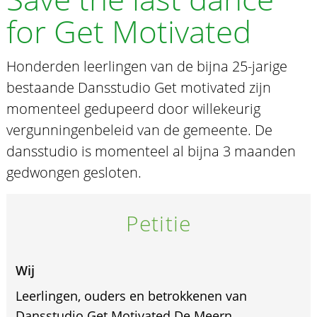
for Get Motivated
Honderden leerlingen van de bijna 25-jarige
bestaande Dansstudio Get motivated zijn
momenteel gedupeerd door willekeurig
vergunningenbeleid van de gemeente. De
dansstudio is momenteel al bijna 3 maanden
gedwongen gesloten.
Petitie
Wij
Leerlingen, ouders en betrokkenen van
Dansstudio Get Motivated De Meern.