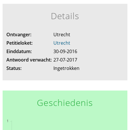
Details
Ontvanger:
Utrecht
Petitieloket:
Utrecht
Einddatum:
30-09-2016
Antwoord verwacht:
27-07-2017
Status:
Ingetrokken
Geschiedenis