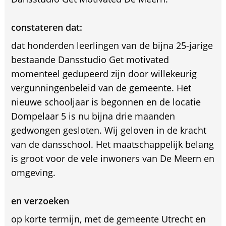
constateren dat:
dat honderden leerlingen van de bijna 25-jarige
bestaande Dansstudio Get motivated
momenteel gedupeerd zijn door willekeurig
vergunningenbeleid van de gemeente. Het
nieuwe schooljaar is begonnen en de locatie
Dompelaar 5 is nu bijna drie maanden
gedwongen gesloten. Wij geloven in de kracht
van de dansschool. Het maatschappelijk belang
is groot voor de vele inwoners van De Meern en
omgeving.
en verzoeken
op korte termijn, met de gemeente Utrecht en